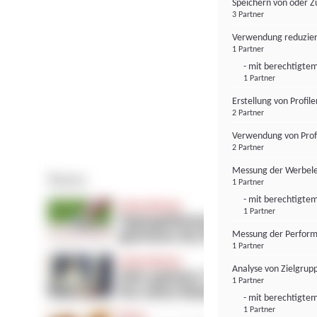
Speichern von oder Z
3 Partner
Verwendung reduzier
1 Partner
- mit berechtigtem
1 Partner
Erstellung von Profil
2 Partner
Verwendung von Profi
2 Partner
Messung der Werbele
1 Partner
- mit berechtigtem
1 Partner
Messung der Perform
1 Partner
Analyse von Zielgrup
1 Partner
- mit berechtigtem
1 Partner