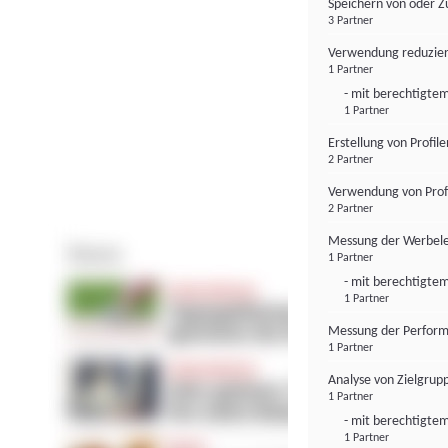
Speichern von oder Z
3 Partner
Verwendung reduzier
1 Partner
- mit berechtigtem
1 Partner
Erstellung von Profil
2 Partner
Verwendung von Profi
2 Partner
Messung der Werbele
1 Partner
- mit berechtigtem
1 Partner
Messung der Perform
1 Partner
Analyse von Zielgrup
1 Partner
- mit berechtigtem
1 Partner