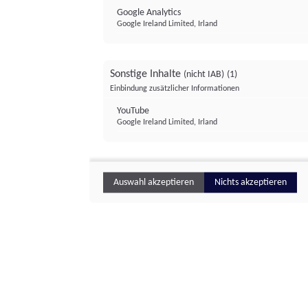
Google Analytics
Google Ireland Limited, Irland
Sonstige Inhalte
(nicht IAB)
(1)
Einbindung zusätzlicher Informationen
YouTube
Google Ireland Limited, Irland
Auswahl akzeptieren
Nichts akzeptieren