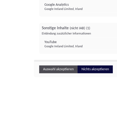
Google Analytics
Google Ireland Limited, Irland
Sonstige Inhalte
(nicht IAB)
(1)
Einbindung zusätzlicher Informationen
YouTube
Google Ireland Limited, Irland
Auswahl akzeptieren
Nichts akzeptieren