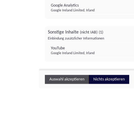
Google Analytics
Google Ireland Limited, Irland
Sonstige Inhalte
(nicht IAB)
(1)
Einbindung zusätzlicher Informationen
YouTube
Google Ireland Limited, Irland
Auswahl akzeptieren
Nichts akzeptieren