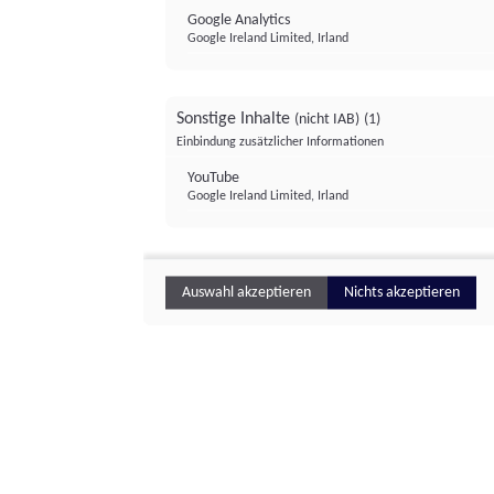
Google Analytics
Google Ireland Limited, Irland
Sonstige Inhalte
(nicht IAB)
(1)
Einbindung zusätzlicher Informationen
YouTube
Google Ireland Limited, Irland
Auswahl akzeptieren
Nichts akzeptieren