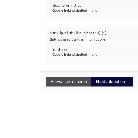
Google Analytics
Google Ireland Limited, Irland
Sonstige Inhalte
(nicht IAB)
(1)
Einbindung zusätzlicher Informationen
YouTube
Google Ireland Limited, Irland
Auswahl akzeptieren
Nichts akzeptieren