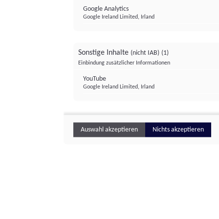
Google Analytics
Google Ireland Limited, Irland
Sonstige Inhalte
(nicht IAB)
(1)
Einbindung zusätzlicher Informationen
YouTube
Google Ireland Limited, Irland
Auswahl akzeptieren
Nichts akzeptieren