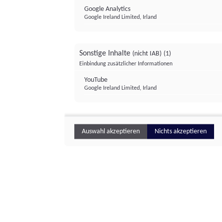
Google Analytics
Google Ireland Limited, Irland
Sonstige Inhalte
(nicht IAB)
(1)
Einbindung zusätzlicher Informationen
YouTube
Google Ireland Limited, Irland
Auswahl akzeptieren
Nichts akzeptieren