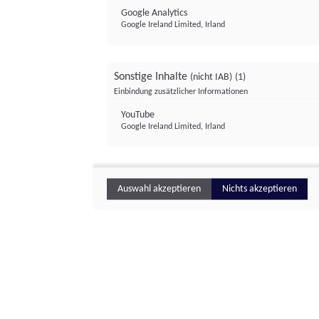
Google Analytics
Google Ireland Limited, Irland
Sonstige Inhalte
(nicht IAB)
(1)
Einbindung zusätzlicher Informationen
YouTube
Google Ireland Limited, Irland
Auswahl akzeptieren
Nichts akzeptieren