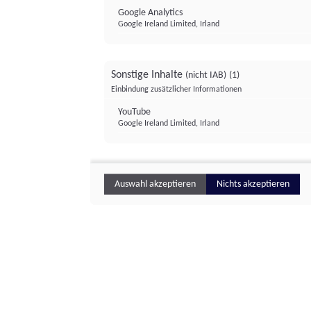
Google Analytics
Google Ireland Limited, Irland
Sonstige Inhalte
(nicht IAB)
(1)
Einbindung zusätzlicher Informationen
YouTube
Google Ireland Limited, Irland
Auswahl akzeptieren
Nichts akzeptieren