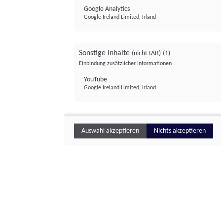
Google Analytics
Google Ireland Limited, Irland
Sonstige Inhalte
(nicht IAB)
(1)
Einbindung zusätzlicher Informationen
YouTube
Google Ireland Limited, Irland
Auswahl akzeptieren
Nichts akzeptieren