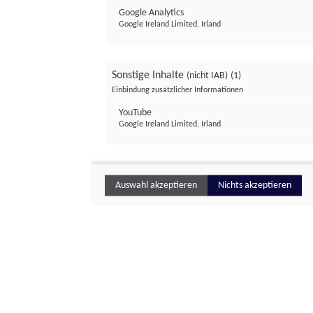
Google Analytics
Google Ireland Limited, Irland
Sonstige Inhalte
(nicht IAB)
(1)
Einbindung zusätzlicher Informationen
YouTube
Google Ireland Limited, Irland
Auswahl akzeptieren
Nichts akzeptieren