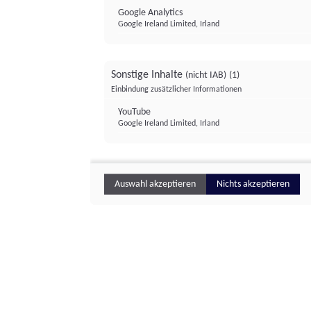
Google Analytics
Google Ireland Limited, Irland
Sonstige Inhalte
(nicht IAB)
(1)
Einbindung zusätzlicher Informationen
YouTube
Google Ireland Limited, Irland
Auswahl akzeptieren
Nichts akzeptieren