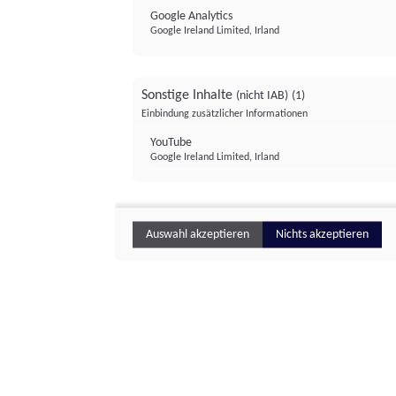
Google Analytics
Google Ireland Limited, Irland
Sonstige Inhalte
(nicht IAB)
(1)
Einbindung zusätzlicher Informationen
YouTube
Google Ireland Limited, Irland
Auswahl akzeptieren
Nichts akzeptieren