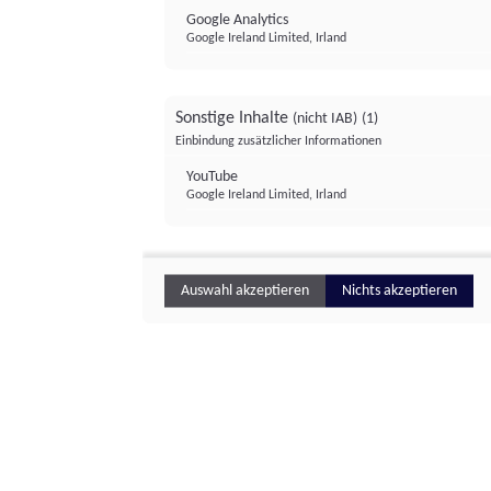
Google Analytics
Google Ireland Limited, Irland
Sonstige Inhalte
(nicht IAB)
(1)
Einbindung zusätzlicher Informationen
YouTube
Google Ireland Limited, Irland
Auswahl akzeptieren
Nichts akzeptieren