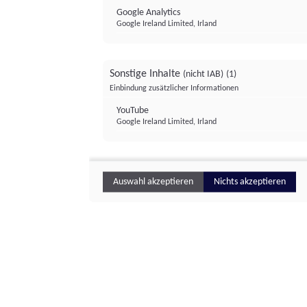
Google Analytics
Google Ireland Limited, Irland
Sonstige Inhalte
(nicht IAB)
(1)
Einbindung zusätzlicher Informationen
YouTube
Google Ireland Limited, Irland
Auswahl akzeptieren
Nichts akzeptieren