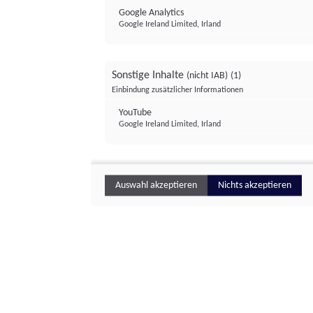
Google Analytics
Google Ireland Limited, Irland
Sonstige Inhalte
(nicht IAB)
(1)
Einbindung zusätzlicher Informationen
YouTube
Google Ireland Limited, Irland
Auswahl akzeptieren
Nichts akzeptieren