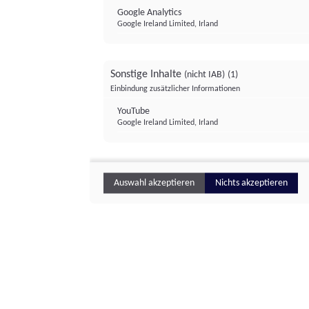
Google Analytics
Google Ireland Limited, Irland
Sonstige Inhalte
(nicht IAB)
(1)
Einbindung zusätzlicher Informationen
YouTube
Google Ireland Limited, Irland
Auswahl akzeptieren
Nichts akzeptieren