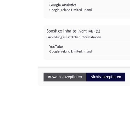
Google Analytics
Google Ireland Limited, Irland
Sonstige Inhalte
(nicht IAB)
(1)
Einbindung zusätzlicher Informationen
YouTube
Google Ireland Limited, Irland
Auswahl akzeptieren
Nichts akzeptieren