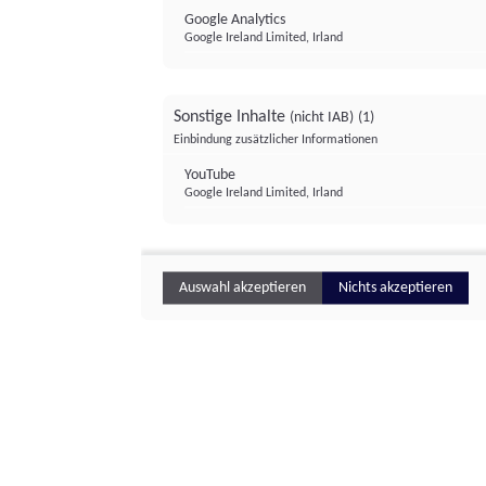
Google Analytics
Google Ireland Limited, Irland
Sonstige Inhalte
(nicht IAB)
(1)
Einbindung zusätzlicher Informationen
YouTube
Google Ireland Limited, Irland
Auswahl akzeptieren
Nichts akzeptieren