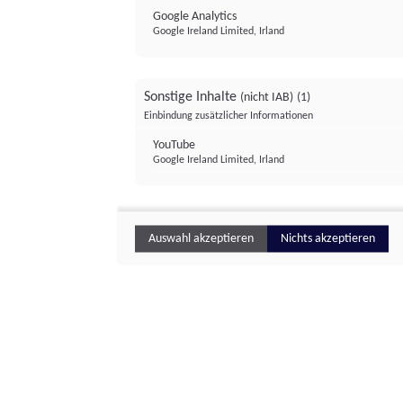
Google Analytics
Google Ireland Limited, Irland
Sonstige Inhalte
(nicht IAB)
(1)
Einbindung zusätzlicher Informationen
YouTube
Google Ireland Limited, Irland
Auswahl akzeptieren
Nichts akzeptieren