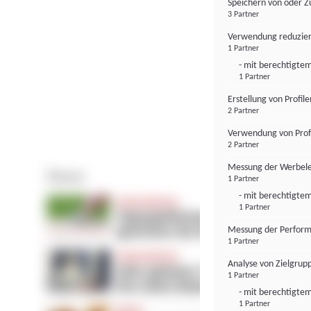
Speichern von oder Z
3 Partner
Verwendung reduzier
1 Partner
- mit berechtigtem
1 Partner
Erstellung von Profil
2 Partner
Verwendung von Profi
2 Partner
Messung der Werbele
1 Partner
- mit berechtigtem
1 Partner
Messung der Perform
1 Partner
Analyse von Zielgrup
1 Partner
- mit berechtigtem
1 Partner