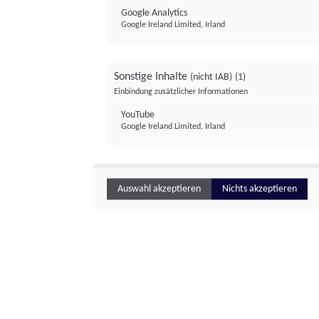
Google Analytics
Google Ireland Limited, Irland
Sonstige Inhalte
(nicht IAB)
(1)
Einbindung zusätzlicher Informationen
YouTube
Google Ireland Limited, Irland
Auswahl akzeptieren
Nichts akzeptieren