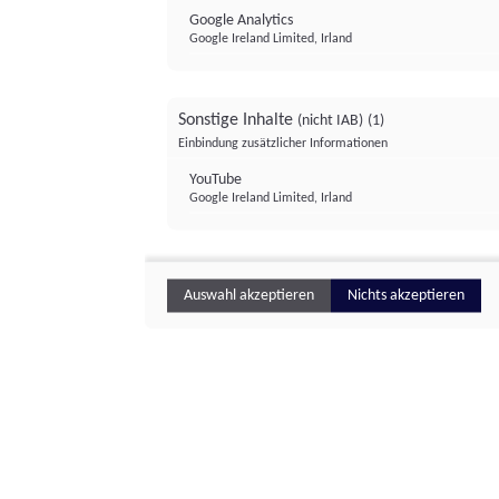
Google Analytics
Google Ireland Limited, Irland
Sonstige Inhalte
(nicht IAB)
(1)
Einbindung zusätzlicher Informationen
YouTube
Google Ireland Limited, Irland
Auswahl akzeptieren
Nichts akzeptieren