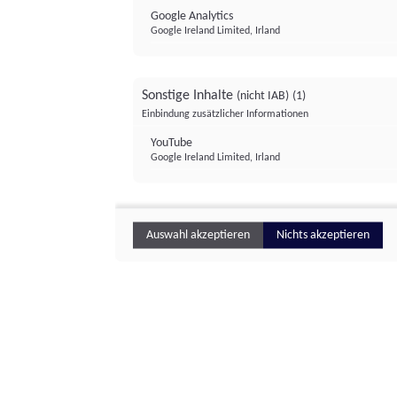
Google Analytics
Google Ireland Limited, Irland
Sonstige Inhalte
(nicht IAB)
(1)
Einbindung zusätzlicher Informationen
YouTube
Google Ireland Limited, Irland
Auswahl akzeptieren
Nichts akzeptieren