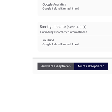
Google Analytics
Google Ireland Limited, Irland
Sonstige Inhalte
(nicht IAB)
(1)
Einbindung zusätzlicher Informationen
YouTube
Google Ireland Limited, Irland
Auswahl akzeptieren
Nichts akzeptieren