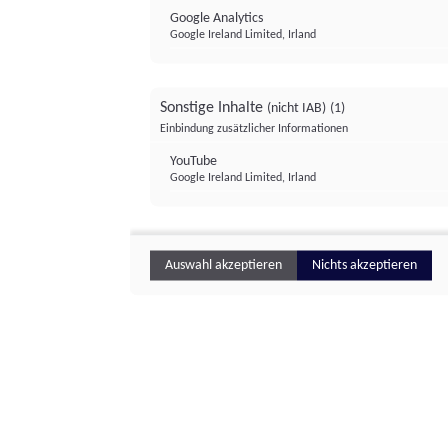
Google Analytics
Google Ireland Limited, Irland
Sonstige Inhalte
(nicht IAB)
(1)
Einbindung zusätzlicher Informationen
YouTube
Google Ireland Limited, Irland
Auswahl akzeptieren
Nichts akzeptieren