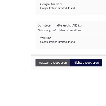
Google Analytics
Google Ireland Limited, Irland
Sonstige Inhalte
(nicht IAB)
(1)
Einbindung zusätzlicher Informationen
YouTube
Google Ireland Limited, Irland
Auswahl akzeptieren
Nichts akzeptieren