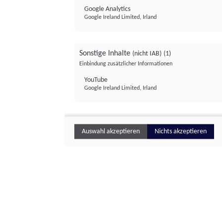
Google Analytics
Google Ireland Limited, Irland
Sonstige Inhalte
(nicht IAB)
(1)
Einbindung zusätzlicher Informationen
YouTube
Google Ireland Limited, Irland
Auswahl akzeptieren
Nichts akzeptieren