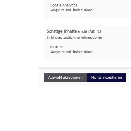
Google Analytics
Google Ireland Limited, Irland
Sonstige Inhalte
(nicht IAB)
(1)
Einbindung zusätzlicher Informationen
YouTube
Google Ireland Limited, Irland
Auswahl akzeptieren
Nichts akzeptieren