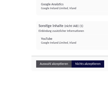
Google Analytics
Google Ireland Limited, Irland
Sonstige Inhalte
(nicht IAB)
(1)
Einbindung zusätzlicher Informationen
YouTube
Google Ireland Limited, Irland
Auswahl akzeptieren
Nichts akzeptieren