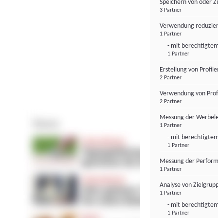
Speichern von oder Z
3 Partner
Verwendung reduzier
1 Partner
- mit berechtigtem
1 Partner
Erstellung von Profil
2 Partner
Verwendung von Profi
2 Partner
Messung der Werbele
1 Partner
- mit berechtigtem
1 Partner
Messung der Perform
1 Partner
Analyse von Zielgrup
1 Partner
- mit berechtigtem
1 Partner