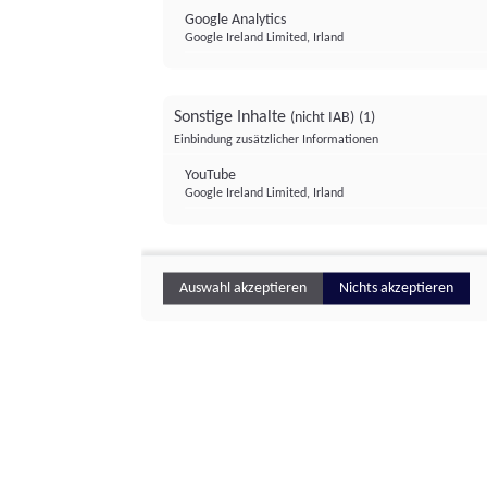
Google Analytics
Google Ireland Limited, Irland
Sonstige Inhalte
(nicht IAB)
(1)
Einbindung zusätzlicher Informationen
YouTube
Google Ireland Limited, Irland
Auswahl akzeptieren
Nichts akzeptieren