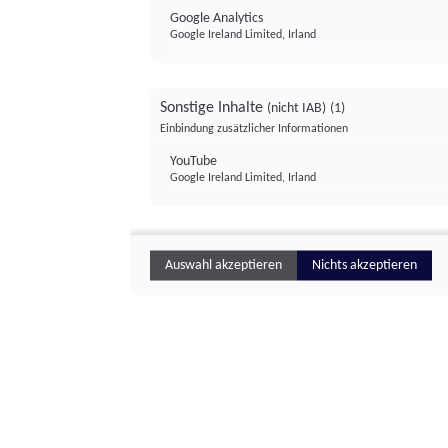
Google Analytics
Google Ireland Limited, Irland
Sonstige Inhalte
(nicht IAB)
(1)
Einbindung zusätzlicher Informationen
YouTube
Google Ireland Limited, Irland
Auswahl akzeptieren
Nichts akzeptieren