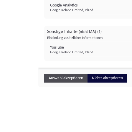
Google Analytics
Google Ireland Limited, Irland
Sonstige Inhalte
(nicht IAB)
(1)
Einbindung zusätzlicher Informationen
YouTube
Google Ireland Limited, Irland
Auswahl akzeptieren
Nichts akzeptieren