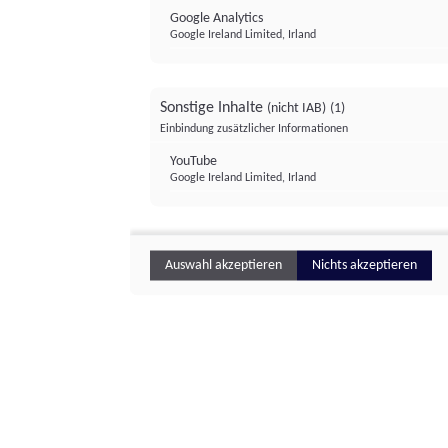
Google Analytics
Google Ireland Limited, Irland
Sonstige Inhalte
(nicht IAB)
(1)
Einbindung zusätzlicher Informationen
YouTube
Google Ireland Limited, Irland
Auswahl akzeptieren
Nichts akzeptieren