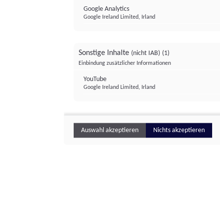
Google Analytics
Google Ireland Limited, Irland
Sonstige Inhalte
(nicht IAB)
(1)
Einbindung zusätzlicher Informationen
YouTube
Google Ireland Limited, Irland
Auswahl akzeptieren
Nichts akzeptieren