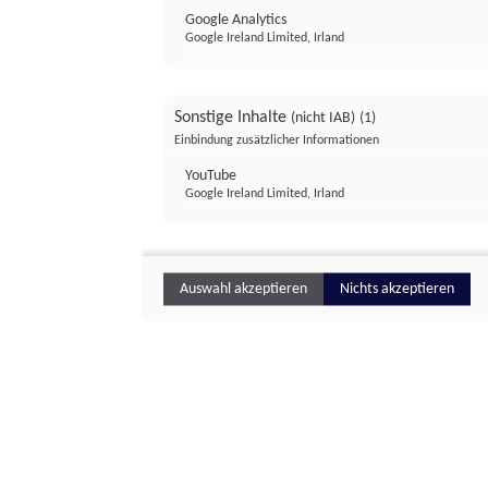
Google Analytics
Google Ireland Limited, Irland
Sonstige Inhalte
(nicht IAB)
(1)
Einbindung zusätzlicher Informationen
YouTube
Google Ireland Limited, Irland
Auswahl akzeptieren
Nichts akzeptieren