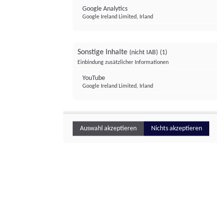
Google Analytics
Google Ireland Limited, Irland
Sonstige Inhalte
(nicht IAB)
(1)
Einbindung zusätzlicher Informationen
YouTube
Google Ireland Limited, Irland
Auswahl akzeptieren
Nichts akzeptieren