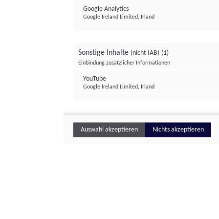
Google Analytics
Google Ireland Limited, Irland
Sonstige Inhalte
(nicht IAB)
(1)
Einbindung zusätzlicher Informationen
YouTube
Google Ireland Limited, Irland
Auswahl akzeptieren
Nichts akzeptieren