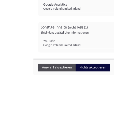
Google Analytics
Google Ireland Limited, Irland
Sonstige Inhalte
(nicht IAB)
(1)
Einbindung zusätzlicher Informationen
YouTube
Google Ireland Limited, Irland
Auswahl akzeptieren
Nichts akzeptieren