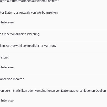
ugriff auf Informationen auf einem Endgerät
ter Daten zur Auswahl von Werbeanzeigen
 Interesse
en für personalisierte Werbung
len zur Auswahl personalisierter Werbung
istung
 Interesse
ance von Inhalten
pen durch Statistiken oder Kombinationen von Daten aus verschiedenen Quellen
 Interesse