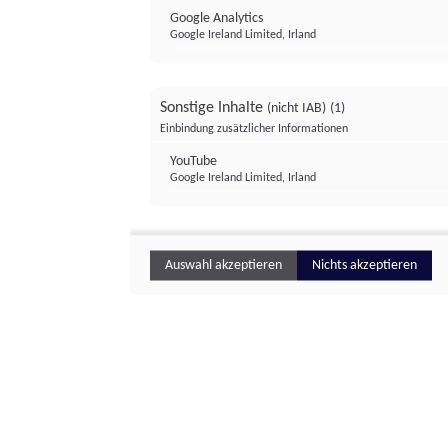
Google Analytics
Google Ireland Limited, Irland
Sonstige Inhalte
(nicht IAB)
(1)
Einbindung zusätzlicher Informationen
YouTube
Google Ireland Limited, Irland
Auswahl akzeptieren
Nichts akzeptieren