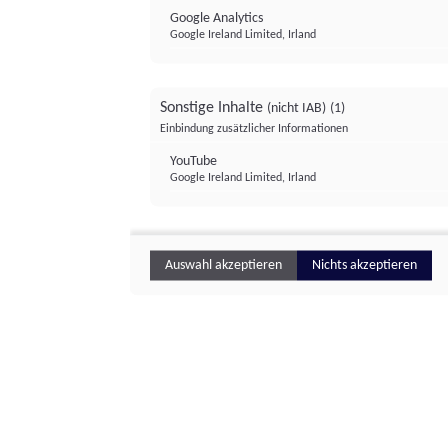
Google Analytics
Google Ireland Limited, Irland
Sonstige Inhalte
(nicht IAB)
(1)
Einbindung zusätzlicher Informationen
YouTube
Google Ireland Limited, Irland
Auswahl akzeptieren
Nichts akzeptieren