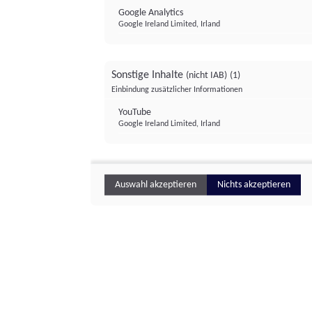
Google Analytics
Google Ireland Limited, Irland
Sonstige Inhalte
(nicht IAB)
(1)
Einbindung zusätzlicher Informationen
YouTube
Google Ireland Limited, Irland
Auswahl akzeptieren
Nichts akzeptieren