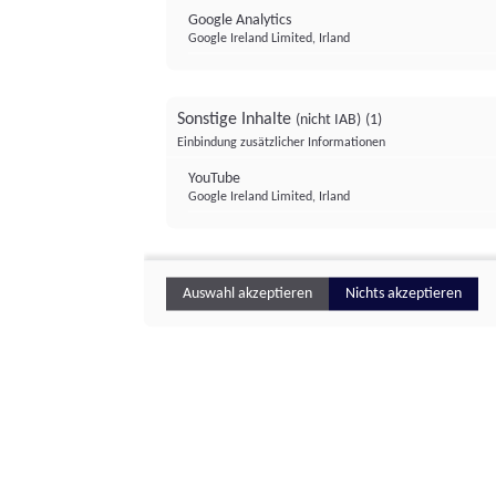
Google Analytics
Google Ireland Limited, Irland
Sonstige Inhalte
(nicht IAB)
(1)
Einbindung zusätzlicher Informationen
YouTube
Google Ireland Limited, Irland
Auswahl akzeptieren
Nichts akzeptieren