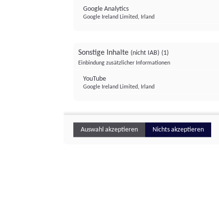
Google Analytics
Google Ireland Limited, Irland
Sonstige Inhalte
(nicht IAB)
(1)
Einbindung zusätzlicher Informationen
YouTube
Google Ireland Limited, Irland
Auswahl akzeptieren
Nichts akzeptieren