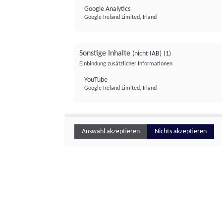
Google Analytics
Google Ireland Limited, Irland
Sonstige Inhalte
(nicht IAB)
(1)
Einbindung zusätzlicher Informationen
YouTube
Google Ireland Limited, Irland
Auswahl akzeptieren
Nichts akzeptieren