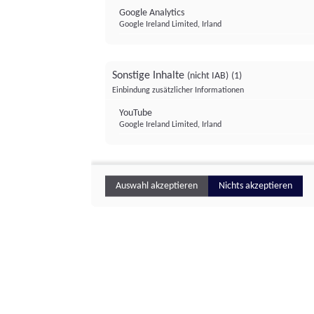
Google Analytics
Google Ireland Limited, Irland
Sonstige Inhalte
(nicht IAB)
(1)
Einbindung zusätzlicher Informationen
YouTube
Google Ireland Limited, Irland
Auswahl akzeptieren
Nichts akzeptieren